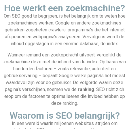
Hoe werkt een zoekmachine?
Om SEO goed te begrijpen, is het belangrijk om te weten hoe
zoekmachines werken. Google en andere zoekmachines
gebruiken zogeheten crawlers: programma’s die het internet
afspeuren en webpagina’s analyseren. Vervolgens wordt de
inhoud opgeslagen in een enorme database, de index.
Wanneer iemand een zoekopdracht uitvoert, vergelijkt de
zoekmachine deze met de inhoud van de index. Op basis van
honderden factoren – zoals relevantie, autoriteit en
gebruikservaring – bepaalt Google welke pagina’s het meest
waardevol zijn voor de gebruiker. De volgorde waarin deze
pagina’s verschijnen, noemen we de
ranking
. SEO richt zich
erop om de factoren te optimaliseren die invloed hebben op
deze ranking.
Waarom is SEO belangrijk?
In een wereld waarin miljoenen websites strijden om