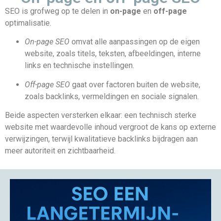
SEO is grofweg op te delen in
on-page
en
off-page
optimalisatie.
On-page SEO
omvat alle aanpassingen op de eigen
website, zoals titels, teksten, afbeeldingen, interne
links en technische instellingen.
Off-page SEO
gaat over factoren buiten de website,
zoals backlinks, vermeldingen en sociale signalen.
Beide aspecten versterken elkaar: een technisch sterke
website met waardevolle inhoud vergroot de kans op externe
verwijzingen, terwijl kwalitatieve backlinks bijdragen aan
meer autoriteit en zichtbaarheid.