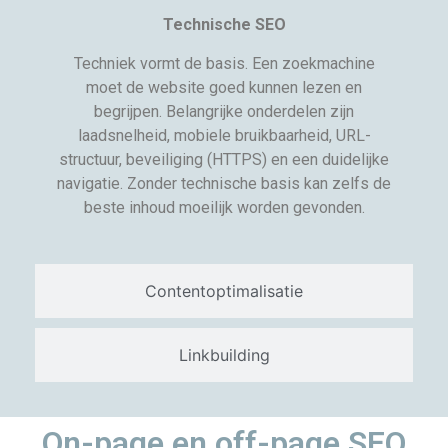
Technische SEO
Techniek vormt de basis. Een zoekmachine
moet de website goed kunnen lezen en
begrijpen. Belangrijke onderdelen zijn
laadsnelheid, mobiele bruikbaarheid, URL-
structuur, beveiliging (HTTPS) en een duidelijke
navigatie. Zonder technische basis kan zelfs de
beste inhoud moeilijk worden gevonden.
Contentoptimalisatie
Linkbuilding
On-page en off-page SEO