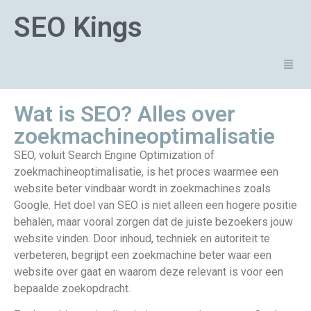
SEO Kings
Wat is SEO? Alles over
zoekmachineoptimalisatie
SEO, voluit Search Engine Optimization of
zoekmachineoptimalisatie, is het proces waarmee een
website beter vindbaar wordt in zoekmachines zoals
Google. Het doel van SEO is niet alleen een hogere positie
behalen, maar vooral zorgen dat de juiste bezoekers jouw
website vinden. Door inhoud, techniek en autoriteit te
verbeteren, begrijpt een zoekmachine beter waar een
website over gaat en waarom deze relevant is voor een
bepaalde zoekopdracht.