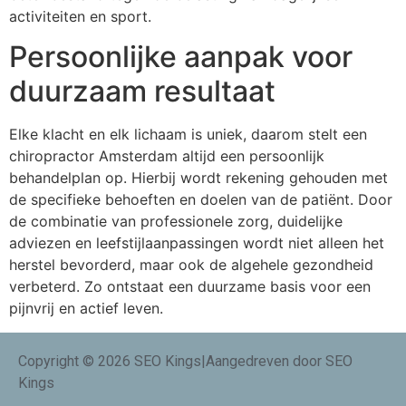
activiteiten en sport.
Persoonlijke aanpak voor
duurzaam resultaat
Elke klacht en elk lichaam is uniek, daarom stelt een
chiropractor Amsterdam altijd een persoonlijk
behandelplan op. Hierbij wordt rekening gehouden met
de specifieke behoeften en doelen van de patiënt. Door
de combinatie van professionele zorg, duidelijke
adviezen en leefstijlaanpassingen wordt niet alleen het
herstel bevorderd, maar ook de algehele gezondheid
verbeterd. Zo ontstaat een duurzame basis voor een
pijnvrij en actief leven.
Copyright © 2026 SEO Kings|Aangedreven door SEO
Kings