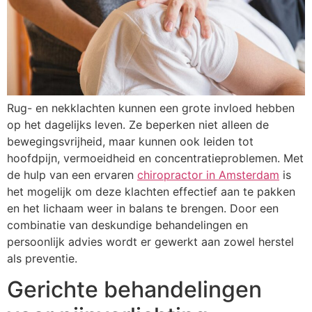
Rug- en nekklachten kunnen een grote invloed hebben
op het dagelijks leven. Ze beperken niet alleen de
bewegingsvrijheid, maar kunnen ook leiden tot
hoofdpijn, vermoeidheid en concentratieproblemen. Met
de hulp van een ervaren
chiropractor in Amsterdam
is
het mogelijk om deze klachten effectief aan te pakken
en het lichaam weer in balans te brengen. Door een
combinatie van deskundige behandelingen en
persoonlijk advies wordt er gewerkt aan zowel herstel
als preventie.
Gerichte behandelingen