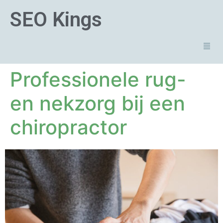
SEO Kings
Professionele rug-
en nekzorg bij een
chiropractor