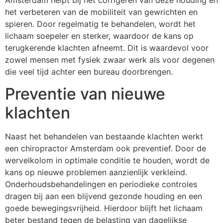
het verbeteren van de mobiliteit van gewrichten en
spieren. Door regelmatig te behandelen, wordt het
lichaam soepeler en sterker, waardoor de kans op
terugkerende klachten afneemt. Dit is waardevol voor
zowel mensen met fysiek zwaar werk als voor degenen
die veel tijd achter een bureau doorbrengen.
Preventie van nieuwe
klachten
Naast het behandelen van bestaande klachten werkt
een chiropractor Amsterdam ook preventief. Door de
wervelkolom in optimale conditie te houden, wordt de
kans op nieuwe problemen aanzienlijk verkleind.
Onderhoudsbehandelingen en periodieke controles
dragen bij aan een blijvend gezonde houding en een
goede bewegingsvrijheid. Hierdoor blijft het lichaam
beter bestand tegen de belasting van dagelijkse