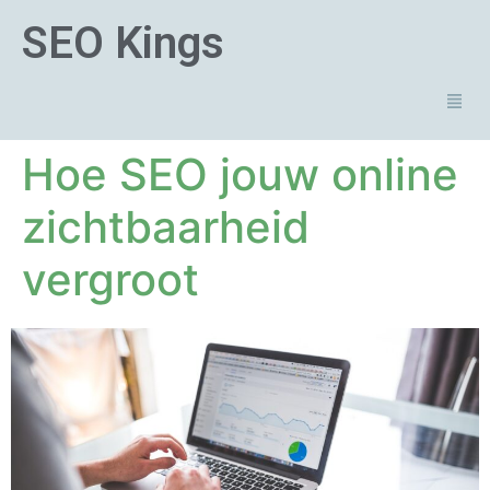
SEO Kings
Hoe SEO jouw online
zichtbaarheid
vergroot