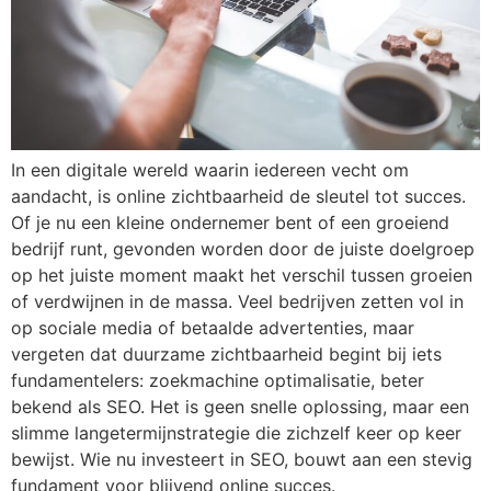
In een digitale wereld waarin iedereen vecht om
aandacht, is online zichtbaarheid de sleutel tot succes.
Of je nu een kleine ondernemer bent of een groeiend
bedrijf runt, gevonden worden door de juiste doelgroep
op het juiste moment maakt het verschil tussen groeien
of verdwijnen in de massa. Veel bedrijven zetten vol in
op sociale media of betaalde advertenties, maar
vergeten dat duurzame zichtbaarheid begint bij iets
fundamentelers: zoekmachine optimalisatie, beter
bekend als SEO. Het is geen snelle oplossing, maar een
slimme langetermijnstrategie die zichzelf keer op keer
bewijst. Wie nu investeert in SEO, bouwt aan een stevig
fundament voor blijvend online succes.