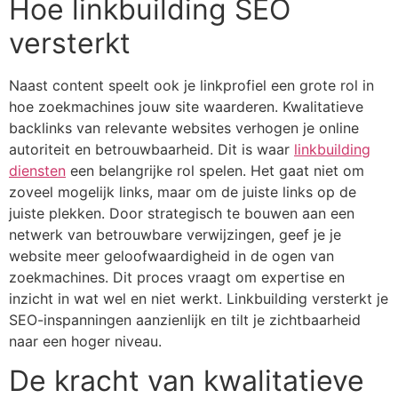
Hoe linkbuilding SEO
versterkt
Naast content speelt ook je linkprofiel een grote rol in
hoe zoekmachines jouw site waarderen. Kwalitatieve
backlinks van relevante websites verhogen je online
autoriteit en betrouwbaarheid. Dit is waar
linkbuilding
diensten
een belangrijke rol spelen. Het gaat niet om
zoveel mogelijk links, maar om de juiste links op de
juiste plekken. Door strategisch te bouwen aan een
netwerk van betrouwbare verwijzingen, geef je je
website meer geloofwaardigheid in de ogen van
zoekmachines. Dit proces vraagt om expertise en
inzicht in wat wel en niet werkt. Linkbuilding versterkt je
SEO-inspanningen aanzienlijk en tilt je zichtbaarheid
naar een hoger niveau.
De kracht van kwalitatieve