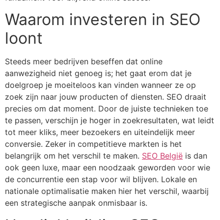
Waarom investeren in SEO
loont
Steeds meer bedrijven beseffen dat online
aanwezigheid niet genoeg is; het gaat erom dat je
doelgroep je moeiteloos kan vinden wanneer ze op
zoek zijn naar jouw producten of diensten. SEO draait
precies om dat moment. Door de juiste technieken toe
te passen, verschijn je hoger in zoekresultaten, wat leidt
tot meer kliks, meer bezoekers en uiteindelijk meer
conversie. Zeker in competitieve markten is het
belangrijk om het verschil te maken.
SEO België
is dan
ook geen luxe, maar een noodzaak geworden voor wie
de concurrentie een stap voor wil blijven. Lokale en
nationale optimalisatie maken hier het verschil, waarbij
een strategische aanpak onmisbaar is.