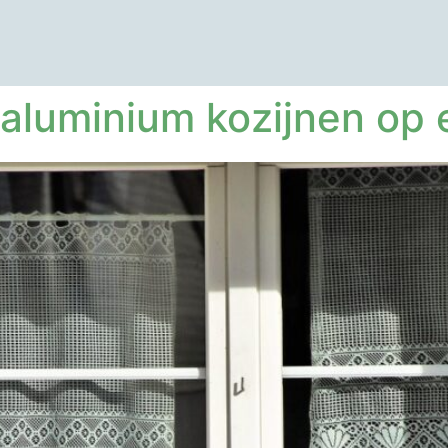
aluminium kozijnen op e