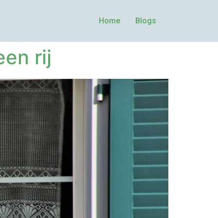
Home
Blogs
en rij